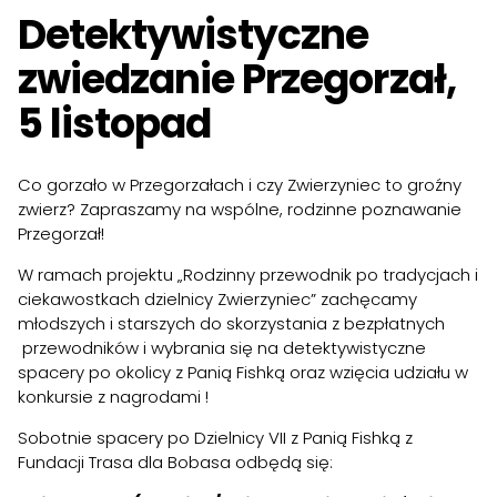
Detektywistyczne
zwiedzanie Przegorzał,
5 listopad
Co gorzało w Przegorzałach i czy Zwierzyniec to groźny
zwierz? Zapraszamy na wspólne, rodzinne poznawanie
Przegorzał!
W ramach projektu „Rodzinny przewodnik po tradycjach i
ciekawostkach dzielnicy Zwierzyniec” zachęcamy
młodszych i starszych do skorzystania z bezpłatnych
przewodników i wybrania się na detektywistyczne
spacery po okolicy z Panią Fishką oraz wzięcia udziału w
konkursie z nagrodami
!
Sobotnie spacery po Dzielnicy VII z Panią Fishką z
Fundacji Trasa dla Bobasa
odbędą się: