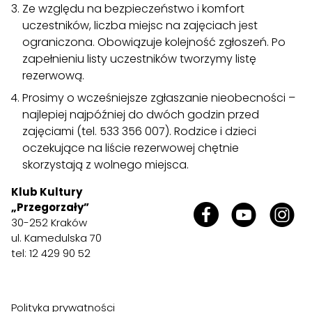
Ze względu na bezpieczeństwo i komfort
uczestników, liczba miejsc na zajęciach jest
ograniczona. Obowiązuje kolejność zgłoszeń. Po
zapełnieniu listy uczestników tworzymy listę
rezerwową.
Prosimy o wcześniejsze zgłaszanie nieobecności –
najlepiej najpóźniej do dwóch godzin przed
zajęciami (tel. 533 356 007). Rodzice i dzieci
oczekujące na liście rezerwowej chętnie
skorzystają z wolnego miejsca.
Klub Kultury
„Przegorzały”
30-252 Kraków
ul. Kamedulska 70
tel: 12 429 90 52
Polityka prywatności