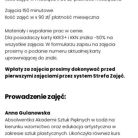
Zajęcia 150 minutowe
Ilość zajęć w x 90 zł/ płatność miesięczna
Materiały i wypalanie prac w cenie.
Dla posiadaczy karty KKR3+ i KKN zniżka -50% na
wszystkie zajęcia. W formularzu zapisu na zajęcia
prosimy o podanie numeru aktualnej karty
uprawniającej do zniżki.
Wpłaty za zajęcia prosimy dokonywać przed
pierwszymi zajęciami przez system Strefa Zajęć.
Prowadzenie zajęć:
Anna Gulanowska
Absolwentka Akademii Sztuk Pięknych w Łodzi na
kierunku wzornictwo oraz edukacja artystyczna w
zakresie sztuk plastycznych. Ukończyła również kurs