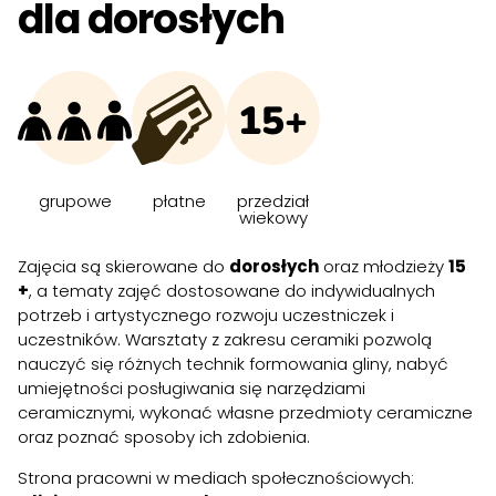
dla dorosłych
15+
grupowe
płatne
przedział
wiekowy
Zajęcia są skierowane do
dorosłych
oraz młodzieży
15
+
, a tematy zajęć dostosowane do indywidualnych
potrzeb i artystycznego rozwoju uczestniczek i
uczestników. Warsztaty z zakresu ceramiki pozwolą
nauczyć się różnych technik formowania gliny, nabyć
umiejętności posługiwania się narzędziami
ceramicznymi, wykonać własne przedmioty ceramiczne
oraz poznać sposoby ich zdobienia.
Strona pracowni w mediach społecznościowych: