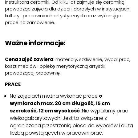
instruktora ceramiki. Od kilku lat zajmuje się ceramiką
prowadząc zajęcia dla dzieci i dorosłych w instytucjach
kultury i pracowniach artystycznych oraz wykonując
prace na zamówienie.
Ważne informacje:
Cena zajęć zawiera
: materiały, szkliwienie, wypał prac,
koszt mediów i opiekę merytoryczną artystki
prowadzącej pracownię.
PRACE
Na zajęciach można wykonać prace
o
wymiarach max. 20 cm długość, 15 cm
szerokość, 12 cm wysokość
. Nie wypalamy prac
wielkogabarytowych. Jest to związane z
ograniczoną przestrzenią pieca do wypałów i dużą
liczbą powstających w pracowni prac.