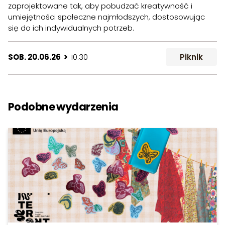
zaprojektowane tak, aby pobudzać kreatywność i
umiejętności społeczne najmłodszych, dostosowując
się do ich indywidualnych potrzeb.
SOB. 20.06.26 >
10:30
Piknik
Podobne wydarzenia