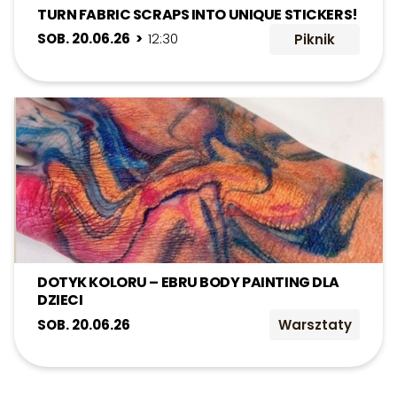
TURN FABRIC SCRAPS INTO UNIQUE STICKERS!
SOB. 20.06.26 >
12:30
Piknik
DOTYK KOLORU – EBRU BODY PAINTING DLA
DZIECI
SOB. 20.06.26
Warsztaty