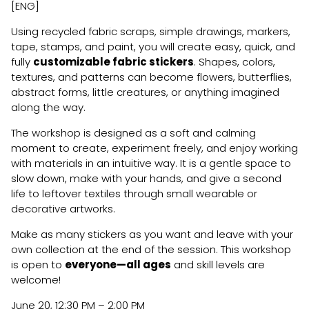
[ENG]
Using recycled fabric scraps, simple drawings, markers,
tape, stamps, and paint, you will create easy, quick, and
fully
customizable fabric stickers
. Shapes, colors,
textures, and patterns can become flowers, butterflies,
abstract forms, little creatures, or anything imagined
along the way.
The workshop is designed as a soft and calming
moment to create, experiment freely, and enjoy working
with materials in an intuitive way. It is a gentle space to
slow down, make with your hands, and give a second
life to leftover textiles through small wearable or
decorative artworks.
Make as many stickers as you want and leave with your
own collection at the end of the session. This workshop
is open to
everyone—all ages
and skill levels are
welcome!
June 20, 12:30 PM – 2:00 PM