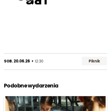
SOB. 20.06.26 >
12:30
Piknik
Podobne wydarzenia