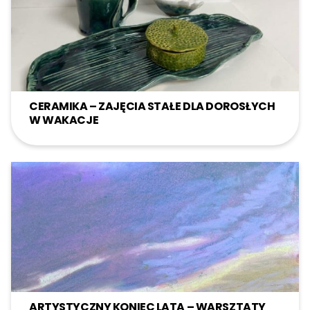
CERAMIKA – ZAJĘCIA STAŁE DLA DOROSŁYCH
W WAKACJE
ARTYSTYCZNY KONIEC LATA – WARSZTATY