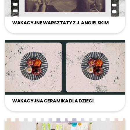
WAKACYJNE WARSZTATY Z J. ANGIELSKIM
WAKACYJNA CERAMIKA DLA DZIECI