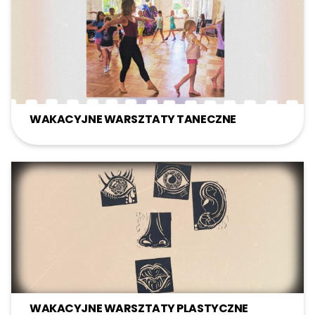
WAKACYJNE WARSZTATY TANECZNE
WAKACYJNE WARSZTATY PLASTYCZNE