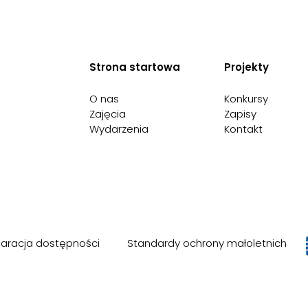
Strona startowa
Projekty
O nas
Konkursy
Zajęcia
Zapisy
Wydarzenia
Kontakt
laracja dostępności
Standardy ochrony małoletnich